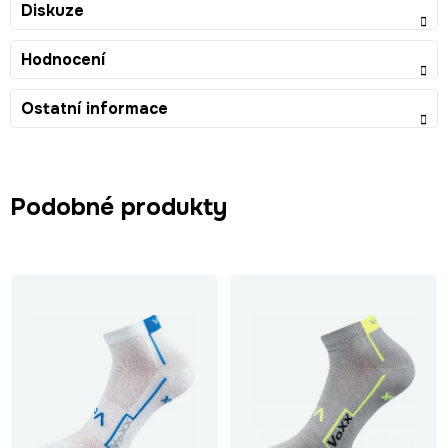
Diskuze
Hodnocení
Ostatní informace
Podobné produkty