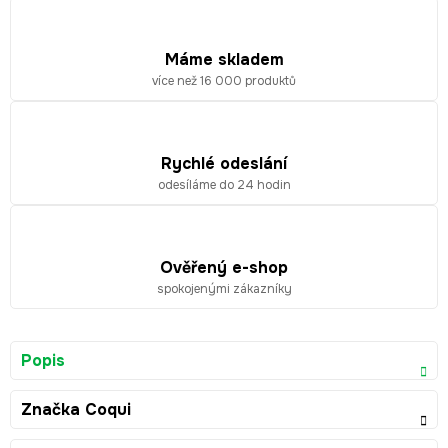
Máme skladem
více než 16 000 produktů
Rychlé odeslání
odesíláme do 24 hodin
Ověřený e-shop
spokojenými zákazníky
Popis
Značka
Coqui