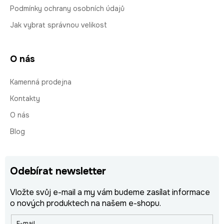
Podmínky ochrany osobních údajů
Jak vybrat správnou velikost
O nás
Kamenná prodejna
Kontakty
O nás
Blog
Odebírat newsletter
Vložte svůj e-mail a my vám budeme zasílat informace
o nových produktech na našem e-shopu.
E-mail