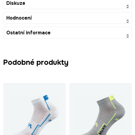
Diskuze
Hodnocení
Ostatní informace
Podobné produkty