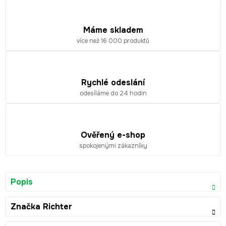
Máme skladem
více než 16 000 produktů
Rychlé odeslání
odesíláme do 24 hodin
Ověřený e-shop
spokojenými zákazníky
Popis
Značka
Richter