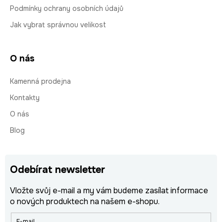
Podmínky ochrany osobních údajů
Jak vybrat správnou velikost
O nás
Kamenná prodejna
Kontakty
O nás
Blog
Odebírat newsletter
Vložte svůj e-mail a my vám budeme zasílat informace
o nových produktech na našem e-shopu.
E-mail